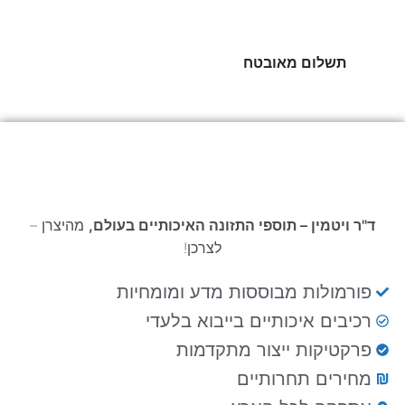
תשלום מאובטח
ד"ר ויטמין – תוספי התזונה האיכותיים בעולם,
מהיצרן –
לצרכן!
פורמולות מבוססות מדע ומומחיות
רכיבים איכותיים בייבוא בלעדי
פרקטיקות ייצור מתקדמות
מחירים תחרותיים