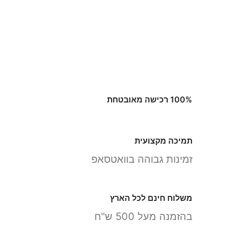
100% רכישה מאובטחת
תמיכה מקצועית
זמינות גבוהה בוואטסאפ
משלוח חינם לכל הארץ
בהזמנה מעל 500 ש"ח