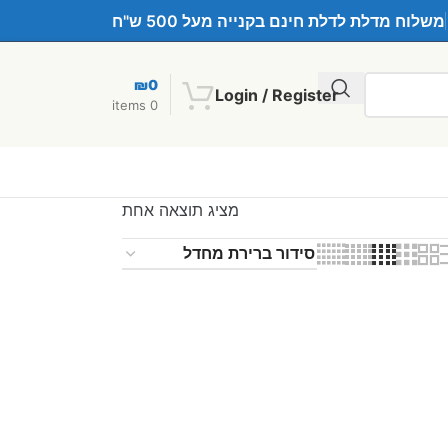
משלוח מדלת לדלת חינם בקנייה מעל 500 ש"ח
₪
0
Login / Register
items
0
מציג תוצאה אחת