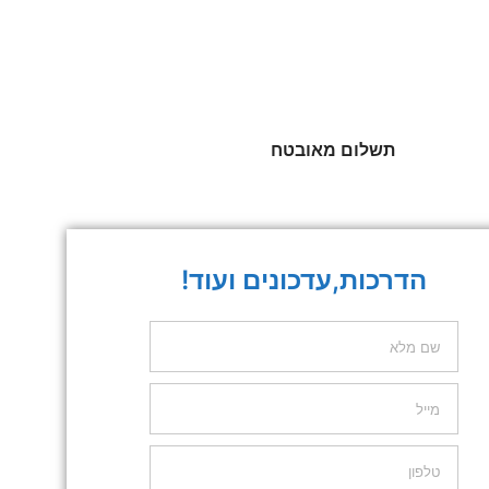
תשלום מאובטח
הדרכות,עדכונים ועוד!