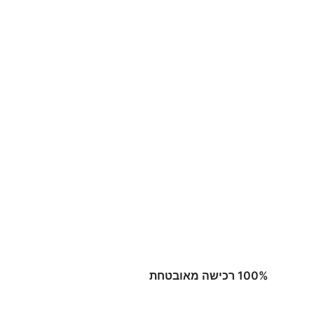
100% רכישה מאובטחת