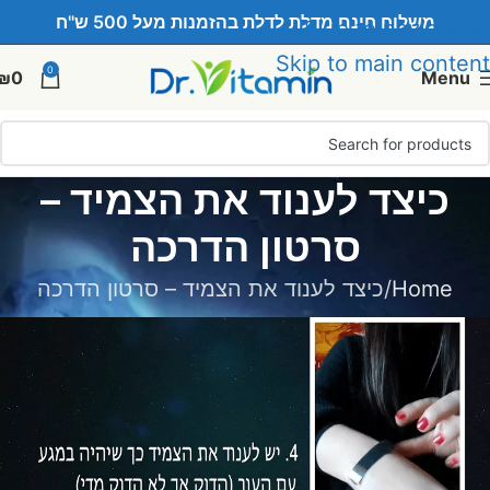
משלוח חינם מדלת לדלת בהזמנות מעל 500 ש"ח
Skip to navigation
Skip to main content
0
₪
0
Menu
כיצד לענוד את הצמיד –
סרטון הדרכה
Home
כיצד לענוד את הצמיד – סרטון הדרכה