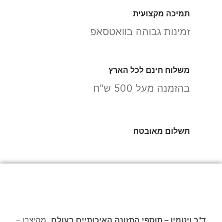
תמיכה מקצועית
זמינות גבוהה בוואטסאפ
משלוח חינם לכל הארץ
בהזמנה מעל 500 ש"ח
תשלום מאובטח
ד"ר ויטמין – תוספי התזונה האיכותיים בעולם,
מהיצרן –