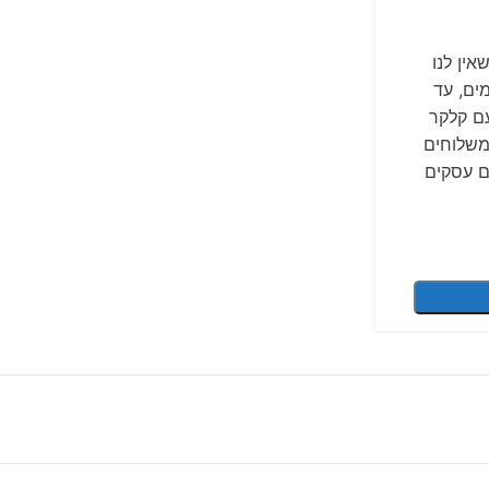
אין לנו
ים, עד
עם קלקר
משלוחים
ם עסקים