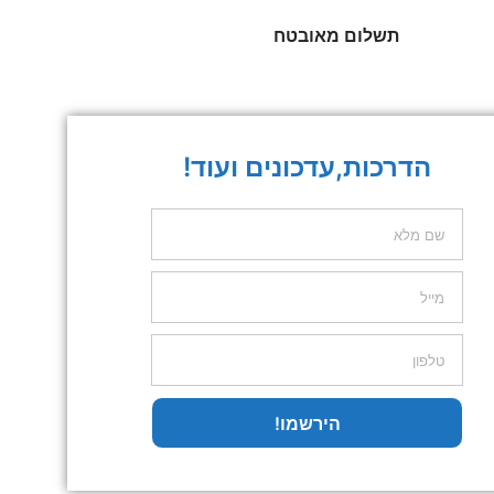
תשלום מאובטח
הדרכות,עדכונים ועוד!
הירשמו!