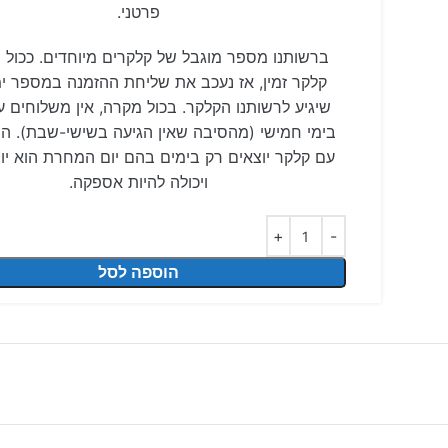
פרטני.
ברשותנו מספר מוגבל של קלקרים מיוחדים. ככול ש
קלקר זמין, אז נעכב את שליחת ההזמנה במספר ימ
שיגיע לרשותנו הקלקר. בכול מקרה, אין משלוחים 
בימי חמישי (מהסיבה שאין הגיעה בשישי-שבת). ה
עם קלקר יוצאים רק בימים בהם יום המחרת הוא יו
ויכולה להיות אספקה.
הוספה לסל