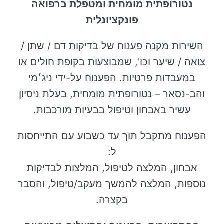
נטורופתית מומחית ומטפלת ברפואה
פונקציונלית
השירות מקנה פענוח של בדיקות דם / שתן /
צואה / שיער וכו', שמבוצעות בקופת חולים או
במעבדות פרטיות. הפענוח על-ידי ניג׳מי
והב-נסאר – נטורופתית מומחית, בעלת ניסיון
עשיר באבחון וטיפול בבעיות מורכבות.
הפענוח מתקבל תוך עד כשבוע עם התייחסות
ל:
אבחון, המלצה לטיפול, המלצות לבדיקות
נוספות, המלצה להמשך מעקב/טיפול, והסבר
בקצרה.