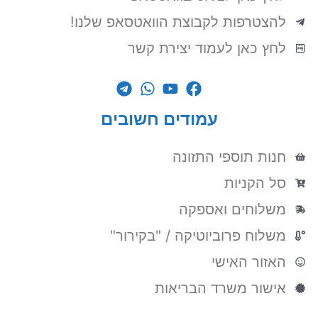
להצטרפות לקבוצת הוואטסאפ שלנו!
לחץ כאן לעמוד יצירת קשר
עמודים חשובים
חנות תוספי התזונה
סל הקניות
משלוחים ואספקה
משלוח פרוביוטיקה / "בקירור"
האזור האישי
אישור משרד הבריאות