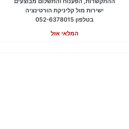
ההתקשרות, הפענוח והתשלום מבוצעים
ישירות מול קליניקת הורטינציה
בטלפון 052-6378015
המלאי אזל