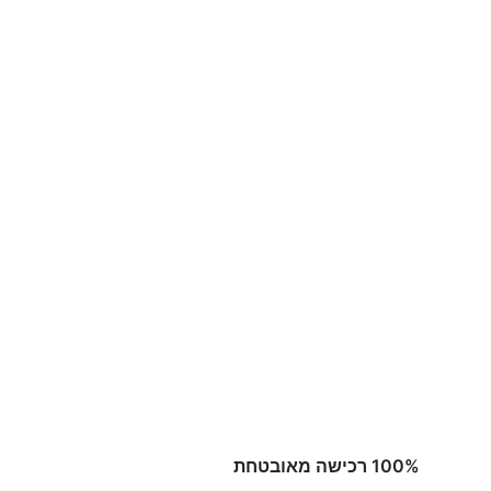
100% רכישה מאובטחת