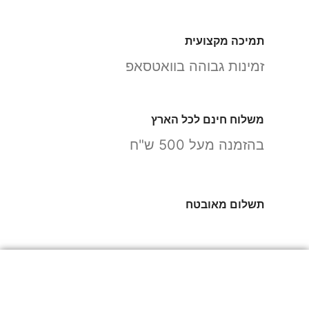
תמיכה מקצועית
זמינות גבוהה בוואטסאפ
משלוח חינם לכל הארץ
בהזמנה מעל 500 ש"ח
תשלום מאובטח