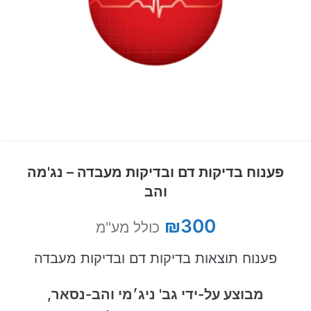
פענוח בדיקות דם ובדיקות מעבדה – נג'מה
והב
₪
300
כולל מע"מ
פענוח תוצאות בדיקות דם ובדיקות מעבדה
מבוצע על-ידי גב' ניג׳מי והב-נסאר,