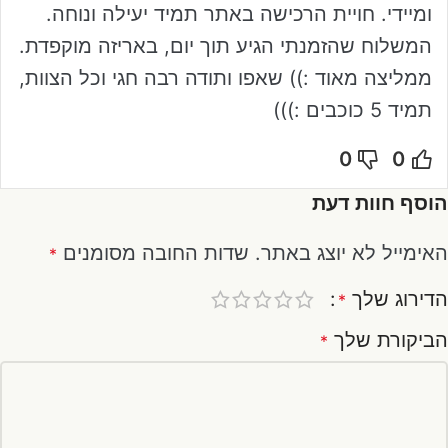
ומיידי. חויית הרכישה באתר תמיד יעילה ונוחה.
המשלוח שהזמנתי הגיע תוך יום, באריזה מוקפדת.
ממליצה מאוד :)) שאפו ותודה רבה חגי וכל הצוות,
תמיד 5 כוכבים :)))
0
0
הוסף חוות דעת
האימייל לא יוצג באתר.
שדות החובה מסומנים
*
הדירוג שלך
*
הביקורת שלך
*