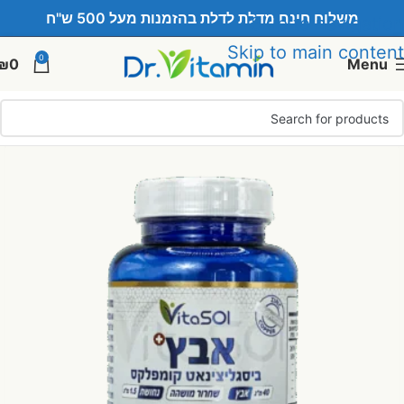
משלוח חינם מדלת לדלת בהזמנות מעל 500 ש"ח
Skip to navigation
Skip to main content
0
₪
0
Menu