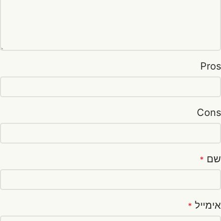
Pros
Cons
שם
*
אימייל
*