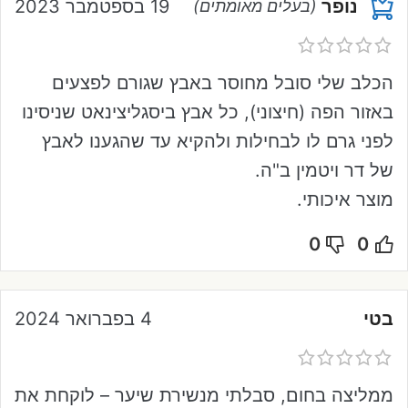
נופר
19 בספטמבר 2023
(בעלים מאומתים)
הכלב שלי סובל מחוסר באבץ שגורם לפצעים
באזור הפה (חיצוני), כל אבץ ביסגליצינאט שניסינו
לפני גרם לו לבחילות ולהקיא עד שהגענו לאבץ
של דר ויטמין ב"ה.
מוצר איכותי.
0
0
בטי
4 בפברואר 2024
ממליצה בחום, סבלתי מנשירת שיער – לוקחת את