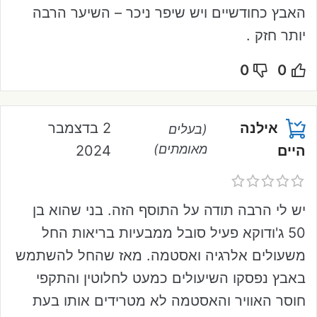
האבץ כחודשיים ויש שיפר ניכר – השיער הרבה
יותר חזק .
0
0
אילנה
2 בדצמבר
(בעלים
מאומתים)
2024
היים
יש לי הרבה תודה על התוסף הזה. בני שהוא בן
50 ג'ודוקא פעיל סובל ממבעיות בריאות החל
משעולים אלרגיה ואסטמה. מאז שהחל להשתמש
באבץ נפסקו השיעולים כמעט לחלוטין והתקפי
חוסר האוויר והאסטמה לא מטרידים אותו בעת