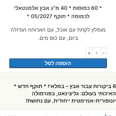
* 60 כמוסות * 40 מ"ג אבץ אלמנטאלי
לכמוסה * תוקף 05/2027 *
מומלץ לקחת עם אוכל, עם הארוחה הגדולה
ביום, עם כוס מים.
הוספה לסל
6 ביקורות עבור
אבץ – במלאי! * תוקף חדש *
האיכותי בעולם: גליצינאט, בפורמולה
יונופורית-אנזימטית ייחודית, עם נחושת!