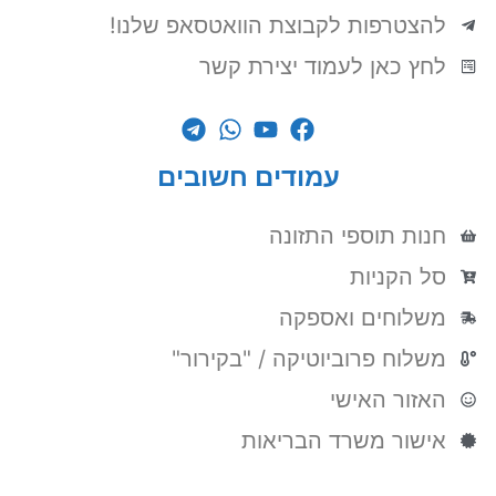
להצטרפות לקבוצת הוואטסאפ שלנו!
לחץ כאן לעמוד יצירת קשר
עמודים חשובים
חנות תוספי התזונה
סל הקניות
משלוחים ואספקה
משלוח פרוביוטיקה / "בקירור"
האזור האישי
אישור משרד הבריאות