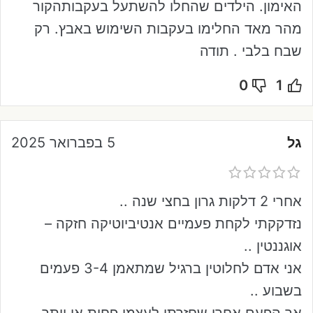
האימון. הילדים שהחלו להשתעל בעקבותהקור
מהר מאד החלימו בעקבות השימוש באבץ. רק
שבח בלבי . תודה
0
1
גל
5 בפברואר 2025
אחרי 2 דלקות גרון בחצי שנה ..
נזדקקתי לקחת פעמיים אנטיביוטיקה חזקה –
אוגננטין ..
אני אדם לחלוטין ברגיל שמתאמן 3-4 פעמים
בשבוע ..