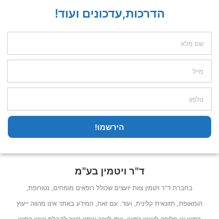
הדרכות,עדכונים ועוד!
הירשמו!
ד"ר ויטמין בע"מ
בחברת ד"ר ויטמין צוות יועצים שכולל רופאים מומחים, נטורופת,
הומאופת, תזונאית קלינית, ועוד. עם זאת, המידע באתר אינו מהווה ייעוץ