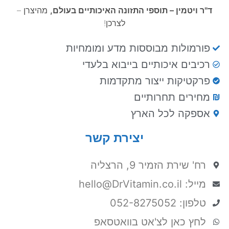
ד"ר ויטמין – תוספי התזונה האיכותיים בעולם,
מהיצרן –
לצרכן!
פורמולות מבוססות מדע ומומחיות
רכיבים איכותיים בייבוא בלעדי
פרקטיקות ייצור מתקדמות
מחירים תחרותיים
אספקה לכל הארץ
יצירת קשר
רח' שירת הזמיר 9, הרצליה
מייל: hello@DrVitamin.co.il
טלפון: 052-8275052
לחץ כאן לצ'אט בוואטסאפ