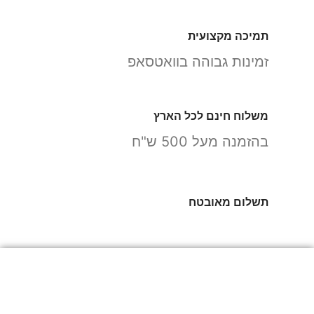
תמיכה מקצועית
זמינות גבוהה בוואטסאפ
משלוח חינם לכל הארץ
בהזמנה מעל 500 ש"ח
תשלום מאובטח