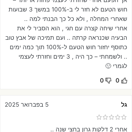
אך הפעם אחרי שחזרתי לעצמי פחות או יותר –
חוש הטעם לא חזר לי ב-100% במשך 3 שבועות
שאחרי המחלה , ולא כל כך הבנתי למה ..
אחרי שיחה קצרה עם חגי , הוא הסביר לי את
הבעיה שכנראה קרתה .. ועם תמיכה של אבץ טוב
כתוסף יחזור חוש הטעם ל-100% תוך כמה ימים
.. ולשמחתי – כך היה , 3 ימים וחזרתי לעצמי
לגמרי 🙂
0
0
גל
5 בפברואר 2025
אחרי 2 דלקות גרון בחצי שנה ..