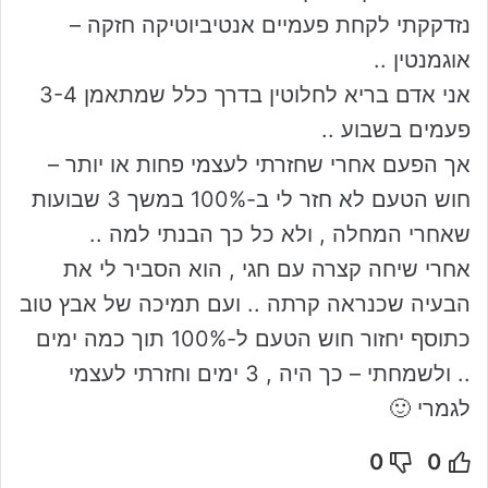
נזדקקתי לקחת פעמיים אנטיביוטיקה חזקה –
אוגמנטין ..
אני אדם בריא לחלוטין בדרך כלל שמתאמן 3-4
פעמים בשבוע ..
אך הפעם אחרי שחזרתי לעצמי פחות או יותר –
חוש הטעם לא חזר לי ב-100% במשך 3 שבועות
שאחרי המחלה , ולא כל כך הבנתי למה ..
אחרי שיחה קצרה עם חגי , הוא הסביר לי את
הבעיה שכנראה קרתה .. ועם תמיכה של אבץ טוב
כתוסף יחזור חוש הטעם ל-100% תוך כמה ימים
.. ולשמחתי – כך היה , 3 ימים וחזרתי לעצמי
לגמרי 🙂
0
0